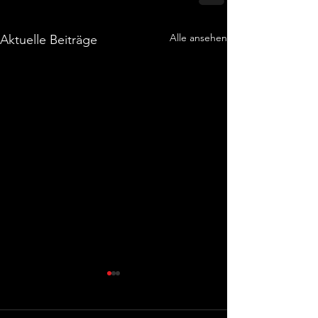
Alle ansehen
Aktuelle Beiträge