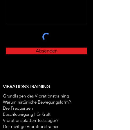
Absenden
VIBRATIONSTRAINING
Grundlagen des Vibrationstraining
Warum natürliche Bewegungsform?
Die Frequenzen
Beschleunigung I G-Kraft
Vibrationsplatten Testsieger?
Der richtige Vibrationstrainer