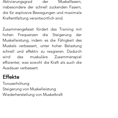
Aktivierungsgrad der Muskelfasern,
insbesondere der schnell zuckenden Fasern,
die für explosive Bewegungen und maximale
Kraftentfaltung verantwortlich sind.
Zusammengefasst fördert das Training mit
hohen Frequenzen die Steigerung der
Muskelleistung, indem es die Fähigkeit des
Muskels verbessert, unter hoher Belastung
schnell und effektiv zu reagieren. Dadurch
wird das muskuläre Zusammenspiel
effizienter, was sowohl die Kraft als auch die
Ausdauer verbessert.
Effekte
Tonuserhöhung
Steigerung von Muskelleistung
Wiederherstellung von Muskelkraft