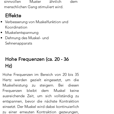
sinnvollen Muster ähnlich dem
menschlichen Gang stimuliert wird.
Effekte
Verbesserung von Muskelfunktion und
Koordination
Muskelentspannung
Dehnung des Muskel-­ und
Sehnenapparats
Hohe Frequenzen (ca. 20 -­ 36
Hz)
​Hohe Frequenzen im Bereich von 20 bis 35
Hertz werden gezielt eingesetzt, um die
Muskelleistung zu steigern. Bei diesen
Frequenzen bleibt dem Muskel keine
ausreichende Zeit, um sich vollständig zu
entspannen, bevor die nächste Kontraktion
einsetzt. Der Muskel wird dabei kontinuierlich
zu einer erneuten Kontraktion gezwungen,