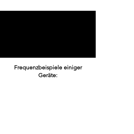
Frequenzbeispiele einiger
Geräte: