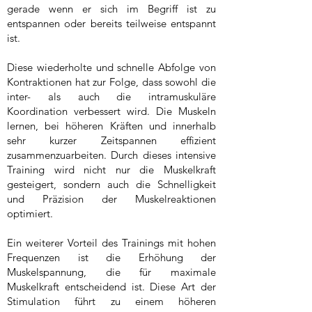
gerade wenn er sich im Begriff ist zu
entspannen oder bereits teilweise entspannt
ist.
Diese wiederholte und schnelle Abfolge von
Kontraktionen hat zur Folge, dass sowohl die
inter- als auch die intramuskuläre
Koordination verbessert wird. Die Muskeln
lernen, bei höheren Kräften und innerhalb
sehr kurzer Zeitspannen effizient
zusammenzuarbeiten. Durch dieses intensive
Training wird nicht nur die Muskelkraft
gesteigert, sondern auch die Schnelligkeit
und Präzision der Muskelreaktionen
optimiert.
Ein weiterer Vorteil des Trainings mit hohen
Frequenzen ist die Erhöhung der
Muskelspannung, die für maximale
Muskelkraft entscheidend ist. Diese Art der
Stimulation führt zu einem höheren