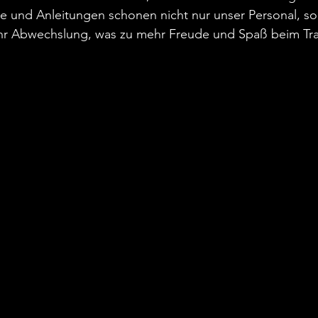
e und Anleitungen schonen nicht nur unser Personal, so
 Abwechslung, was zu mehr Freude und Spaß beim Train