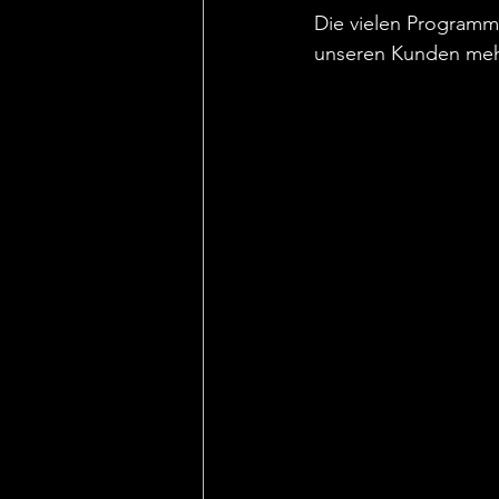
Die vielen Programm
unseren Kunden mehr