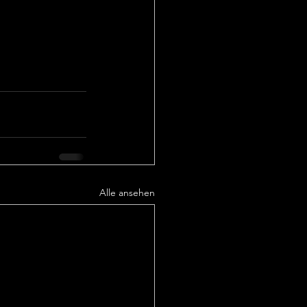
Alle ansehen