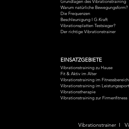
Grundlagen des Vibrationstraining
Warum natürliche Bewegungsform?
Die Frequenzen
Beschleunigung I G-Kraft
Vibrationsplatten Testsieger?
Der richtige Vibrationstrainer
EINSATZGEBIETE
Vibrationstraining zu Hause
Fit & Aktiv im Alter
Vibrationstraining im Fitnessbereich
Vibrationstraining im Leistungsspor
Vibrationstherapie
Vibrationstraining zur Firmenfitness
Vibrationstrainer I