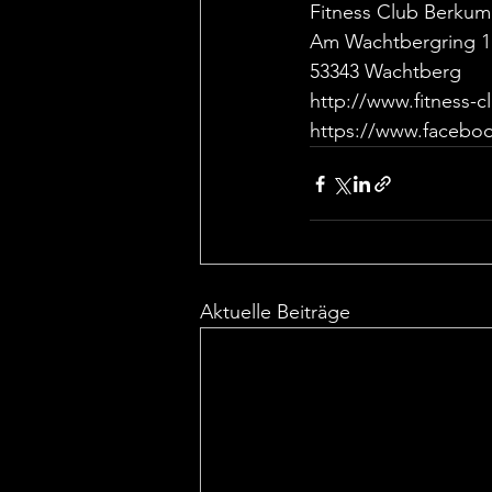
Fitness Club Berkum
Am Wachtbergring 1
53343 Wachtberg
http://www.fitness-
https://www.facebo
Aktuelle Beiträge