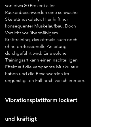
von etwa 80 Prozent aller 
Rückenbeschwerden eine schwache 
Skelettmuskulatur. Hier hilft nur 
konsequenter Muskelaufbau. Doch 
Vorsicht vor übermäßigem 
Krafttraining, das oftmals auch noch 
ohne professionelle Anleitung 
durchgeführt wird. Eine solche 
Trainingsart kann einen nachteiligen 
Effekt auf die verspannte Muskulatur 
haben und die Beschwerden im 
ungünstigsten Fall noch verschlimmern.
Vibrationsplattform lockert 
und kräftigt