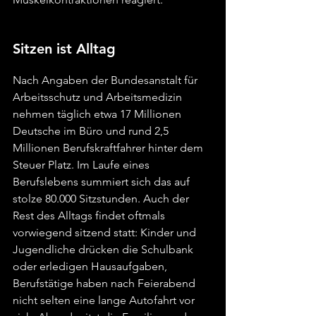
Sitzen ist Alltag
Nach Angaben der Bundesanstalt für 
Arbeitsschutz und Arbeitsmedizin 
nehmen täglich etwa 17 Millionen 
Deutsche im Büro und rund 2,5 
Millionen Berufskraftfahrer hinter dem 
Steuer Platz. Im Laufe eines 
Berufslebens summiert sich das auf 
stolze 80.000 Sitzstunden. Auch der 
Rest des Alltags findet oftmals 
vorwiegend sitzend statt: Kinder und 
Jugendliche drücken die Schulbank 
oder erledigen Hausaufgaben, 
Berufstätige haben nach Feierabend 
nicht selten eine lange Autofahrt vor 