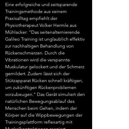
Eine erfolgreiche und zeitsparende 
Trainingsmethode aus seinem 
Praxisalltag empfiehlt der 
Physiotherapeut Volker Hermle aus 
Mühlacker: "Das seitenalternierende 
Galileo Training ist unglaublich effektiv 
zur nachhaltigen Behandlung von 
Rückenschmerzen. Durch die 
Vibrationen wird die verspannte 
Muskulatur gelockert und der Schmerz 
gemildert. Zudem lässt sich der 
Stützapparat Rücken schnell kräftigen, 
um zukünftigen Rückenproblemen 
vorzubeugen." Das Gerät simuliert den 
natürlichen Bewegungsablauf des 
Menschen beim Gehen, indem der 
Körper auf die Wippbewegungen der 
Trainingsplattform reflexartig mit 
Muskelkontraktionen reagiert.