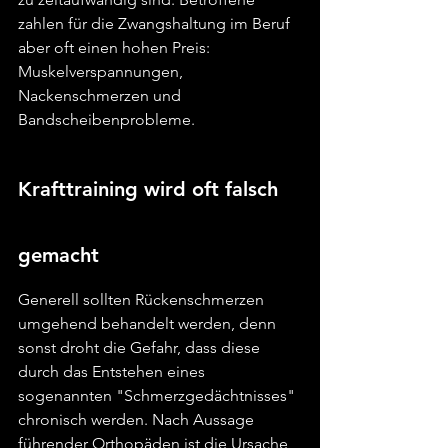
zahlen für die Zwangshaltung im Beruf 
aber oft einen hohen Preis: 
Muskelverspannungen, 
Nackenschmerzen und 
Bandscheibenprobleme.
Krafttraining wird oft falsch 
gemacht
Generell sollten Rückenschmerzen 
umgehend behandelt werden, denn 
sonst droht die Gefahr, dass diese 
durch das Entstehen eines 
sogenannten "Schmerzgedächtnisses" 
chronisch werden. Nach Aussage 
führender Orthopäden ist die Ursache 